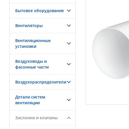
Бытовое оборудование
Вентиляторы
Вентиляционные
установки
Воздуховоды и
фасонные части
Воздухораспределители
Детали систем
вентиляции
Заслонки и клапаны