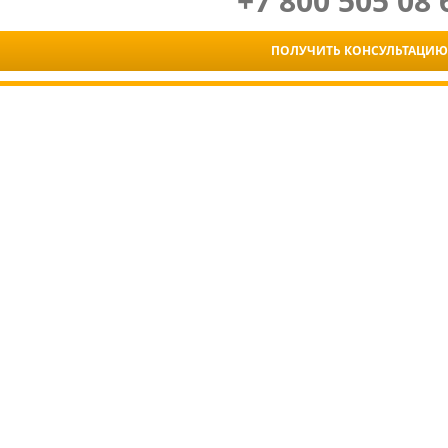
+7 800 505 08 
ПОЛУЧИТЬ КОНСУЛЬТАЦИЮ