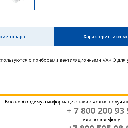
ние товара
Характеристики м
пользуются с приборами вентиляционными VAKIO для у
Всю необходимую информацию также можно получить
+ 7 800 200 93 
или по телефону