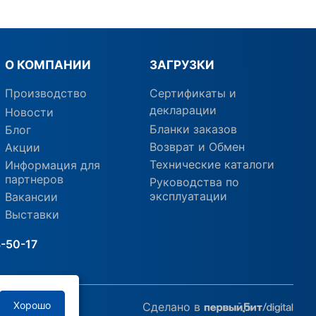
О КОМПАНИИ
ЗАГРУЗКИ
Производство
Сертификаты и
декларации
Новости
Бланки заказов
Блог
Возврат и Обмен
Акции
Технические каталоги
Информация для
партнеров
Руководства по
эксплуатации
Вакансии
Выставки
8-50-17
Хорошо
Сделано в