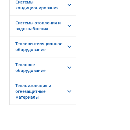
Системы
кондиционирования
Системы отопления и
водоснабжения
Тепловентиляционное
оборудование
Тепловое
оборудование
Теплоизоляция и
огнезащитные
материалы