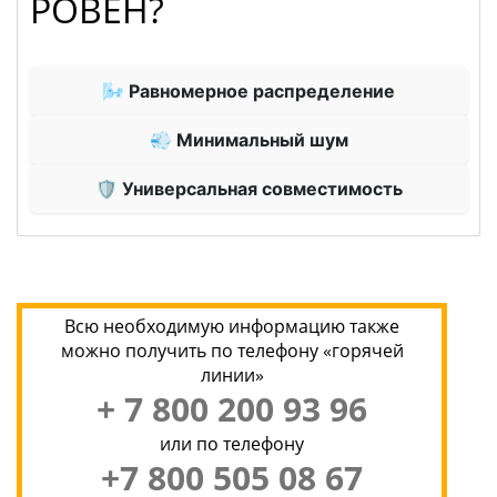
РОВЕН?
🌬 Равномерное распределение
💨 Минимальный шум
🛡 Универсальная совместимость
Всю необходимую информацию также
можно получить по телефону «горячей
линии»
+ 7 800 200 93 96
или по телефону
+7 800 505 08 67