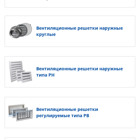
Вентиляционные решетки наружные
круглые
Вентиляционные решетки наружные
типа РН
Вентиляционные решетки
регулируемые типа РВ