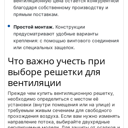
вентиляционную цена остается конкурентной
благодаря собственному производству и
прямым поставкам.
Простой монтаж.
Конструкции
предусматривают удобные варианты
крепления: с помощью винтового соединения
или специальных защелок.
Что важно учесть при
выборе решетки для
вентиляции
Прежде чем купить вентиляционную решетку,
необходимо определиться с местом её
установки (внутри помещения или на улице) и
требуемым живым сечением для свободного
прохождения воздуха. Если вам нужно изменять
направление потока, выбирайте двухрядные
регулируемые модели. Для защиты от осадков и