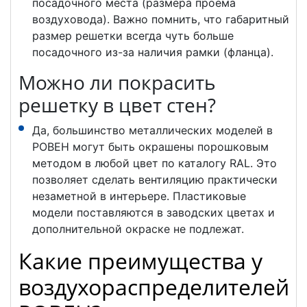
посадочного места (размера проема
воздуховода). Важно помнить, что габаритный
размер решетки всегда чуть больше
посадочного из-за наличия рамки (фланца).
Можно ли покрасить
решетку в цвет стен?
Да, большинство металлических моделей в
РОВЕН могут быть окрашены порошковым
методом в любой цвет по каталогу RAL. Это
позволяет сделать вентиляцию практически
незаметной в интерьере. Пластиковые
модели поставляются в заводских цветах и
дополнительной окраске не подлежат.
Какие преимущества у
воздухораспределителей