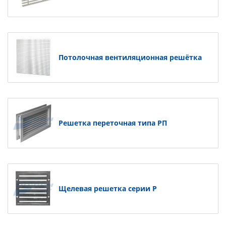
Потолочная вентиляционная решётка
Решетка переточная типа РП
Щелевая решетка серии Р