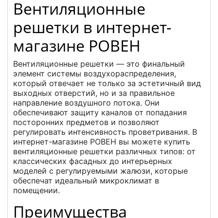
Вентиляционные
решетки в интернет-
магазине РОВЕН
Вентиляционные решетки — это финальный
элемент системы воздухораспределения,
который отвечает не только за эстетичный вид
выходных отверстий, но и за правильное
направление воздушного потока. Они
обеспечивают защиту каналов от попадания
посторонних предметов и позволяют
регулировать интенсивность проветривания. В
интернет-магазине РОВЕН вы можете купить
вентиляционные решетки различных типов: от
классических фасадных до интерьерных
моделей с регулируемыми жалюзи, которые
обеспечат идеальный микроклимат в
помещении.
Преимущества