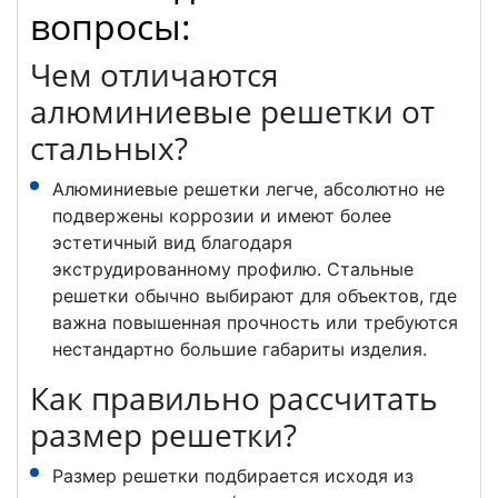
вопросы:
Чем отличаются
алюминиевые решетки от
стальных?
Алюминиевые решетки легче, абсолютно не
подвержены коррозии и имеют более
эстетичный вид благодаря
экструдированному профилю. Стальные
решетки обычно выбирают для объектов, где
важна повышенная прочность или требуются
нестандартно большие габариты изделия.
Как правильно рассчитать
размер решетки?
Размер решетки подбирается исходя из