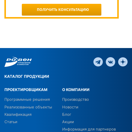
ПОЛУЧИТЬ КОНСУЛЬТАЦИЮ
КАТАЛОГ ПРОДУКЦИИ
ПРОЕКТИРОВЩИКАМ
О КОМПАНИИ
Программные решения
Производство
Реализованные объекты
Новости
Квалификация
Блог
Статьи
Акции
Информация для партнеров