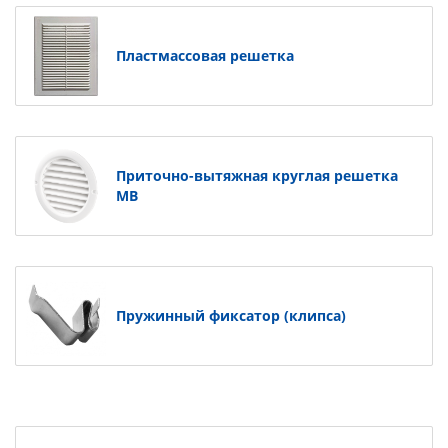
Пластмассовая решетка
Приточно-вытяжная круглая решетка
МВ
Пружинный фиксатор (клипса)