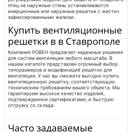
птиц на наружные стены устанавливаются
инерционные или наружные решетки с жестко
зафиксированными жалюзи.
Купить вентиляционные
решетки в в Ставрополе
Компания РОВЕН предлагает надежные решения
для систем вентиляции любого масштаба. В
нашем каталоге представлен огромный выбор
типоразмеров и модификаций решеток для
вентиляции. У нас вы сможете выгодно купить
вентиляционную решетку, соответствующую
техническим требованиям вашего объекта. Мы
гарантируем высокое качество изделий,
подтвержденное сертификатами, и быструю
отгрузку со склада.
Часто задаваемые