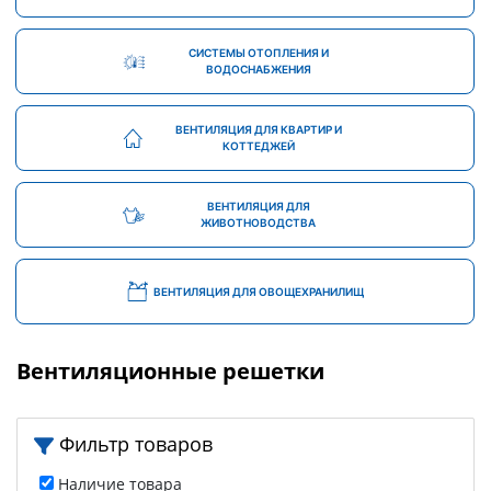
СИСТЕМЫ ОТОПЛЕНИЯ И
ВОДОСНАБЖЕНИЯ
ВЕНТИЛЯЦИЯ ДЛЯ КВАРТИР И
КОТТЕДЖЕЙ
ВЕНТИЛЯЦИЯ ДЛЯ
ЖИВОТНОВОДСТВА
ВЕНТИЛЯЦИЯ ДЛЯ ОВОЩЕХРАНИЛИЩ
Вентиляционные решетки
Фильтр товаров
Наличие товара