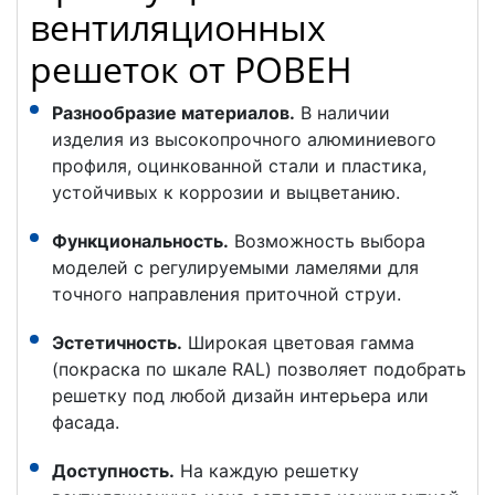
вентиляционных
решеток от РОВЕН
Разнообразие материалов.
В наличии
изделия из высокопрочного алюминиевого
профиля, оцинкованной стали и пластика,
устойчивых к коррозии и выцветанию.
Функциональность.
Возможность выбора
моделей с регулируемыми ламелями для
точного направления приточной струи.
Эстетичность.
Широкая цветовая гамма
(покраска по шкале RAL) позволяет подобрать
решетку под любой дизайн интерьера или
фасада.
Доступность.
На каждую решетку