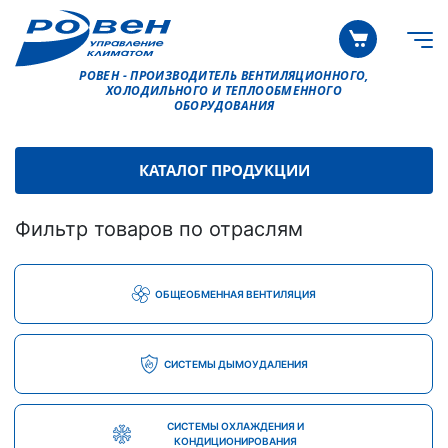
РОВЕН - ПРОИЗВОДИТЕЛЬ ВЕНТИЛЯЦИОННОГО,
ХОЛОДИЛЬНОГО И ТЕПЛООБМЕННОГО
ОБОРУДОВАНИЯ
КАТАЛОГ ПРОДУКЦИИ
Фильтр товаров по отраслям
ОБЩЕОБМЕННАЯ ВЕНТИЛЯЦИЯ
СИСТЕМЫ ДЫМОУДАЛЕНИЯ
СИСТЕМЫ ОХЛАЖДЕНИЯ И
КОНДИЦИОНИРОВАНИЯ