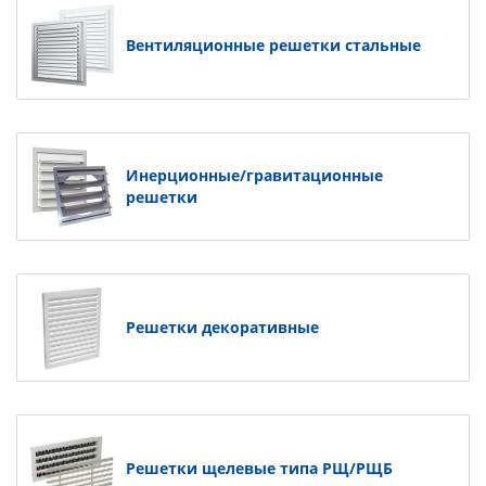
Вентиляционные решетки стальные
Инерционные/гравитационные
решетки
Решетки декоративные
Решетки щелевые типа РЩ/РЩБ